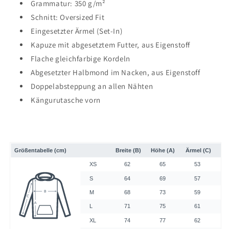
Grammatur: 350 g/m²
Schnitt: Oversized Fit
Eingesetzter Ärmel (Set-In)
Kapuze mit abgesetztem Futter, aus Eigenstoff
Flache gleichfarbige Kordeln
Abgesetzter Halbmond im Nacken, aus Eigenstoff
Doppelabsteppung an allen Nähten
Kängurutasche vorn