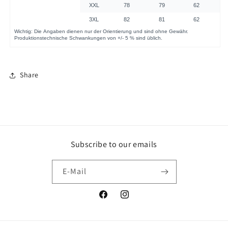
Share
Subscribe to our emails
E-Mail
Facebook
Instagram